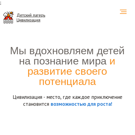
;
Детский лагерь
Цивилизация
Мы вдохновляем детей
на познание мира
и
развитие своего
потенциала
Цивилизация - место, где каждое приключение
становится
возможностью для роста!