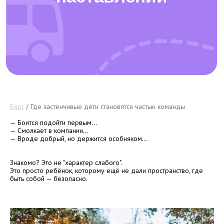
Блог
/ Где застенчивые дети становятся частью команды
— Боится подойти первым…
— Смолкает в компании…
— Вроде добрый, но держится особняком…
Знакомо? Это не "характер слабого".
Это просто ребёнок, которому ещё не дали пространство, где
быть собой — безопасно.