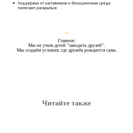
поддержка от наставников и безоценочная среда
помогают раскрыться
“
Главное:
Мы не учим детей "заводить друзей".
Мы создаём условия, где дружба рождается сама.
Читайте также