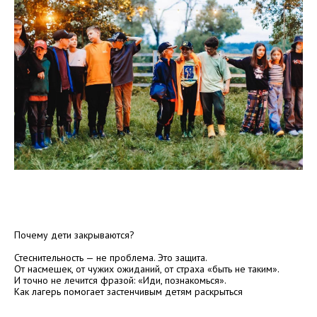
Почему дети закрываются?
Стеснительность — не проблема. Это защита.
От насмешек, от чужих ожиданий, от страха «быть не таким».
И точно не лечится фразой: «Иди, познакомься».
Как лагерь помогает застенчивым детям раскрыться