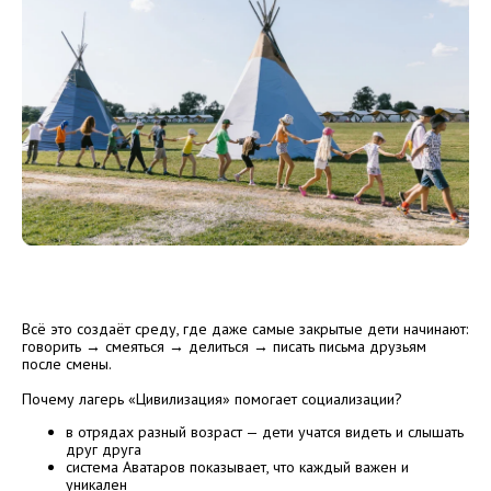
Всё это создаёт среду, где даже самые закрытые дети начинают:
говорить → смеяться → делиться → писать письма друзьям
после смены.
Почему лагерь «Цивилизация» помогает социализации?
в отрядах разный возраст — дети учатся видеть и слышать
друг друга
система Аватаров показывает, что каждый важен и
уникален