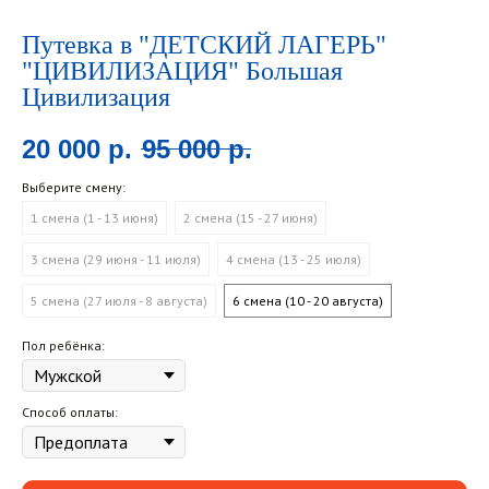
Путевка в "ДЕТСКИЙ ЛАГЕРЬ"
"ЦИВИЛИЗАЦИЯ" Большая
Цивилизация
20 000
р.
95 000
р.
Выберите смену:
1 смена (1 - 13 июня)
2 смена (15 - 27 июня)
3 смена (29 июня - 11 июля)
4 смена (13 - 25 июля)
5 смена (27 июля - 8 августа)
6 смена (10 - 20 августа)
Пол ребёнка:
Способ оплаты: