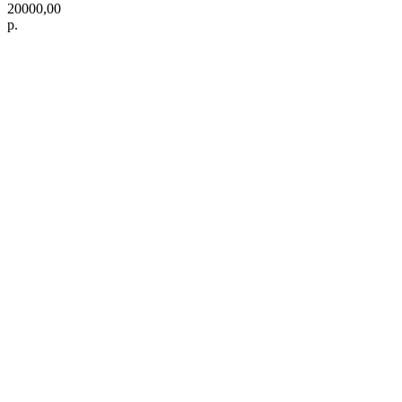
20000,00
р.