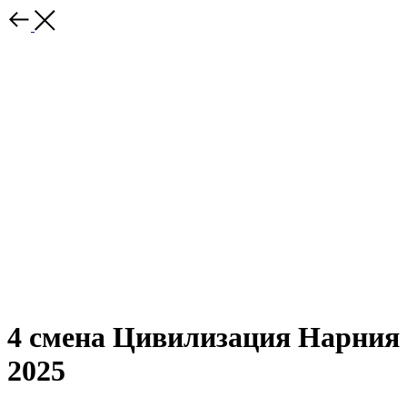
4 смена Цивилизация Нарния
2025